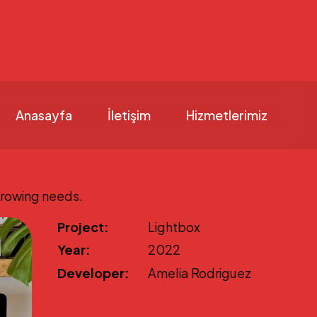
Anasayfa
İletişim
Hizmetlerimiz
growing needs.
Project:
Lightbox
Year:
2022
Developer:
Amelia Rodriguez