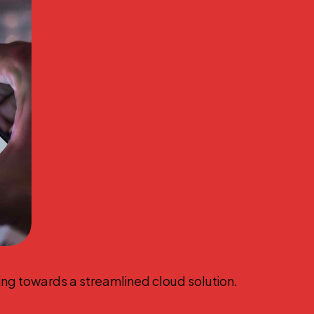
ing towards a streamlined cloud solution.