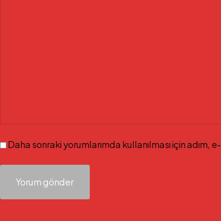
Daha sonraki yorumlarımda kullanılması için adım, e-