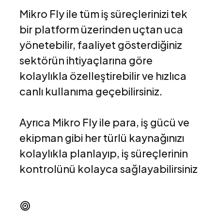
Mikro Fly ile tüm iş süreçlerinizi tek
bir platform üzerinden uçtan uca
yönetebilir, faaliyet gösterdiğiniz
sektörün ihtiyaçlarına göre
kolaylıkla özelleştirebilir ve hızlıca
canlı kullanıma geçebilirsiniz.
Ayrıca Mikro Fly ile para, iş gücü ve
ekipman gibi her türlü kaynağınızı
kolaylıkla planlayıp, iş süreçlerinin
kontrolünü kolayca sağlayabilirsiniz