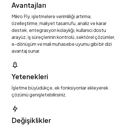
Avantajları
Mikro Fly, işletmelere verimliliği artırma,
özelleştirme, maliyet tasarrufu, analiz ve karar
destek, entegrasyon kolaylığı, kullanıcı dostu
arayüz, iş süreçlerinin kontrolü, sektörel çözümler,
e-dönüşüm ve mali muhasebe uyumu gibi bir dizi
avantaj sunar.
Yetenekleri
İşletme büyüdükçe, ek fonksiyonlar ekleyerek
çözümü genişletebilirsiniz.
Değişiklikler